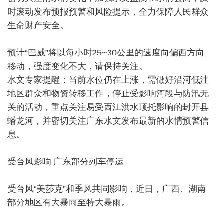
时滚动发布预报预警和风险提示，全力保障人民群众
生命财产安全。
预计“巴威”将以每小时25~30公里的速度向偏西方向
移动，强度变化不大，请保持关注。
水文专家提醒：当前水位仍在上涨，需做好沿河低洼
地区群众和物资转移工作，停止受影响河段与防汛无
关的活动，重点关注易受西江洪水顶托影响的封开县
蟠龙河，并密切关注广东水文发布最新的水情预警信
息。
受台风影响 广东部分列车停运
受台风“美莎克”和季风共同影响，近日，广西、湖南
部分地区有大暴雨至特大暴雨。