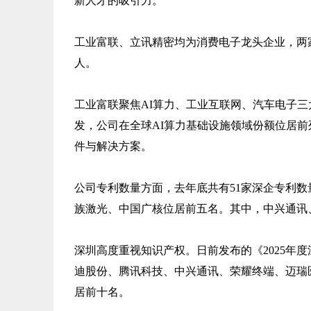
新人才的吸引力。
工业富联、立讯精密均为消费电子龙头企业，两
人。
工业富联聚焦AI算力、工业互联网、汽车电子三
发，公司在全球AI算力基础设施领域份额位居
件与解决方案。
公司专利数量方面，去年底共有51家深企专利数
族激光、中国广核位居前五名。其中，中兴通讯、比
深圳高度重视知识产权。日前发布的《2025年
迪股份、腾讯科技、中兴通讯、荣耀终端、迈瑞
居前十名。