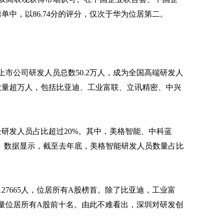
单中，以86.74分的评分，仅次于华为位居第二。
市公司研发人员总数50.2万人，成为全国高端研发人
数量超万人，包括比亚迪、工业富联、立讯精密、中兴
企研发人员占比超过20%。其中，美格智能、中科蓝
%。数据显示，截至去年底，美格智能研发人员数量占比
27665人，位居所有A股榜首。除了比亚迪，工业富
量位居所有A股前十名。由此不难看出，深圳对研发创