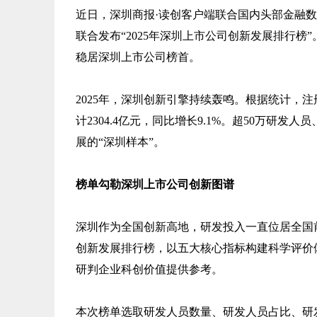
近日，深圳商报·读创客户端联合国内头部金融数
联合发布“2025年深圳上市公司创新发展排行
稳居深圳上市公司榜首。
2025年，深圳创新引擎持续轰鸣。根据统计，注
计2304.4亿元，同比增长9.1%。超50万研
展的“深圳样本”。
榜单勾勒深圳上市公司创新图谱
深圳作为全国创新高地，研发投入一直位居全国
创新发展排行榜，以五大核心指标构建科学评价
研判企业科创价值提供参考。
本次榜单选取研发人员数量、研发人员占比、研