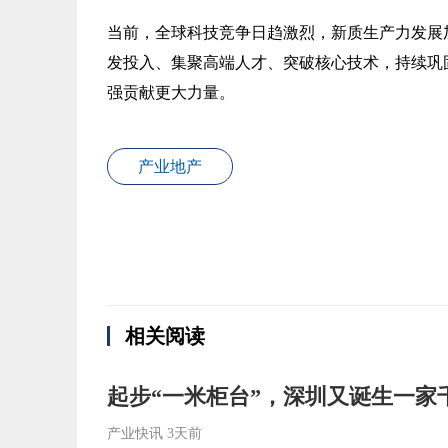
当前，全球科技竞争日趋激烈，新质生产力发展
发投入、集聚高端人才、突破核心技术，持续巩
强贡献更大力量。
产业地产
相关阅读
起步“一米柜台”，深圳又诞生一家千
产业快讯
3天前