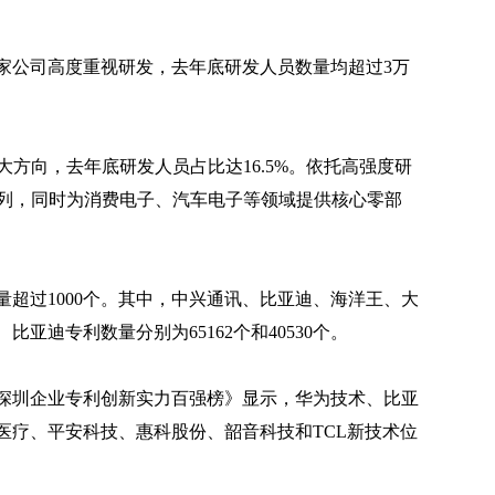
家公司高度重视研发，去年底研发人员数量均超过3万
大方向，去年底研发人员占比达16.5%。依托高强度研
前列，同时为消费电子、汽车电子等领域提供核心零部
量超过1000个。其中，中兴通讯、比亚迪、海洋王、大
亚迪专利数量分别为65162个和40530个。
度深圳企业专利创新实力百强榜》显示，华为技术、比亚
医疗、平安科技、惠科股份、韶音科技和TCL新技术位