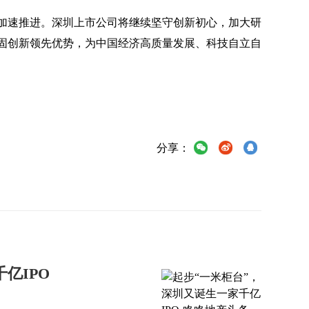
加速推进。深圳上市公司将继续坚守创新初心，加大研
固创新领先优势，为中国经济高质量发展、科技自立自
分享：
亿IPO