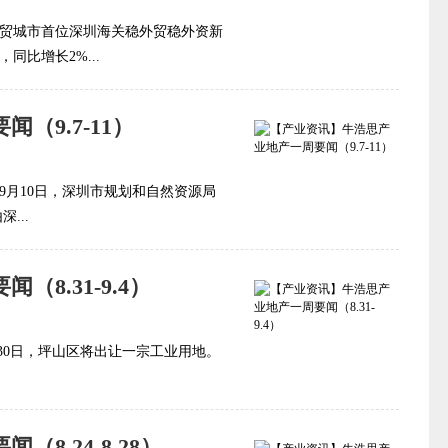
大外贸城市首位深圳海关稳外贸稳外资新
同比增长2%...
（9.7-11）
！ 9月10日，深圳市规划和自然资源局
...
8.31-9.4）
9月30日，坪山区将出让一宗工业用地。
8.24-8.28）