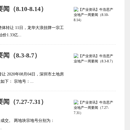
8.10-8.14）
整体转让 11日，龙华大浪挂牌一宗工
.33亿...
8.3-8.7）
 2020年08月04日，深圳市土地房
下： 宗地号：...
7.27-7.31）
成交。 两地块宗地号分别为：
.