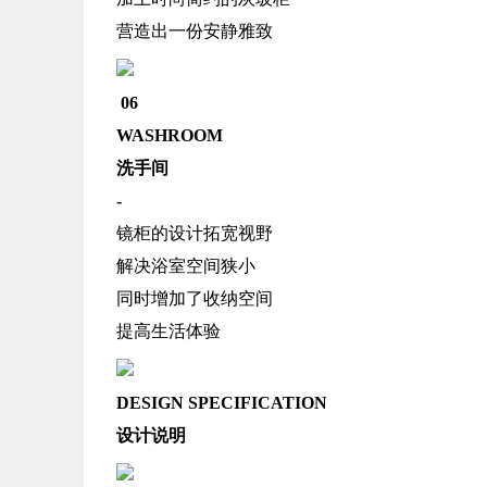
营造出一份安静雅致
06
WASHROOM
洗手间
-
镜柜的设计拓宽视野
解决浴室空间狭小
同时增加了收纳空间
提高生活体验
DESIGN SPECIFICATION
设计说明