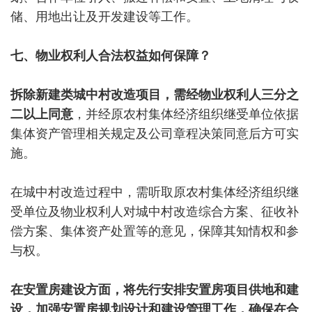
储、用地出让及开发建设等工作。
七、物业权利人合法权益如何保障？
拆除新建类城中村改造项目，需经物业权利人三分之
二以上同意
，并经原农村集体经济组织继受单位依据
集体资产管理相关规定及公司章程决策同意后方可实
施。
在城中村改造过程中，需听取原农村集体经济组织继
受单位及物业权利人对城中村改造综合方案、征收补
偿方案、集体资产处置等的意见，保障其知情权和参
与权。
在安置房建设方面，将先行安排安置房项目供地和建
设，加强安置房规划设计和建设管理工作，确保在合