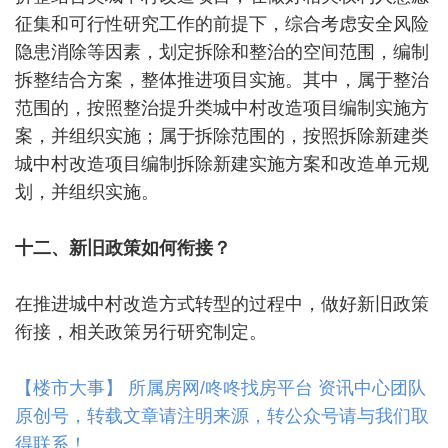
征集和可行性研究工作的前提下，综合考虑安全风险
隐患消除等因素，划定拆除和整治的空间范围，编制
拆整结合方案，整体推进项目实施。其中，属于整治
范围的，按照整治提升类城中村改造项目编制实施方
案，并组织实施；属于拆除范围的，按照拆除新建类
城中村改造项目编制拆除新建实施方案和改造单元规
划，并组织实施。
十二、新旧政策如何衔接？
在推进城中村改造方式转型的过程中，做好新旧政策
衔接，相关政策另行研究制定。
【楼市大事】 所属房网/咚咚找房平台 资讯中心团队
原创号，转载文章请注明来源，转公众号请与我们取
得联系！