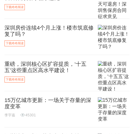
下载咚咚阅读
深圳房价连续4个月上涨！楼市筑底修
复了吗？
下载咚咚阅读
重磅，深圳核心区扩容提质，‘十五
五’这些重点区高水平建设！
下载咚咚阅读
15万亿城市更新：一场关于存量的深
度变革
李宇嘉
45301