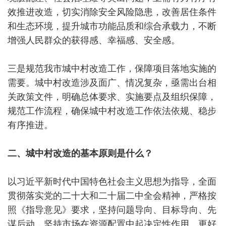
效推进改造，切实消除安全风险隐患，改善居住条件
和生态环境，提升城市功能品质和综合承载力，不断
增强人民群众的获得感、幸福感、安全感。
三是规范我市城中村改造工作，保障项目落地实施的
需要。城中村改造涉及面广、情况复杂，亟需出台相
关政策文件，明确总体要求、实施要点及组织保障，
规范工作流程，确保城中村改造工作依法依规、稳步
有序推进。
二、城中村改造的基本原则是什么？
以习近平新时代中国特色社会主义思想为指导，全面
贯彻落实党的二十大和二十届二中全会精神，严格按
照《指导意见》要求，坚持问题导向、目标导向、先
谋后动，坚持市场在资源配置中起决定性作用、更好