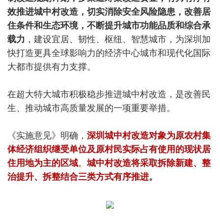
效推进城中村改造，切实消除安全风险隐患，改善居
住条件和生态环境，不断提升城市功能品质和综合承
载力
，建设宜居、韧性、枢纽、智慧城市，为深圳加
快打造更具全球影响力的经济中心城市和现代化国际
大都市提供有力支撑。
在超大特大城市积极稳步推进城中村改造，是改善民
生、推动城市高质量发展的一项重要举措。
《实施意见》明确，
深圳城中村改造对象为原农村集
体经济组织继受单位及原村民实际占有使用的现状居
住用地为主的区域
。
城中村改造将采取拆除新建、整
治提升、拆整结合三类方式有序推进
。