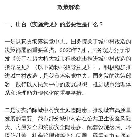
政策解读
一、出台《实施意见》的必要性是什么？
一是认真贯彻落实党中央、国务院关于城中村改造的
决策部署的重要举措。2023年7月，国务院办公厅印
发《关于在超大特大城市积极稳步推进城中村改造的
指导意见》（以下简称《指导意见》）。积极稳步推
进城中村改造，是我市落实党中央、国务院的决策部
署，践行以人民为中心的发展思想，推进城市治理体
系和治理能力现代化的重要举措。
二是切实消除城中村安全风险隐患，推动城市高质量
发展的需要。我市部分城中村存在公共卫生安全风险
大、房屋安全和消防安全隐患多、配套设施落后、环
境脏乱差、社会治理难等突出问题，亟需有力有序有