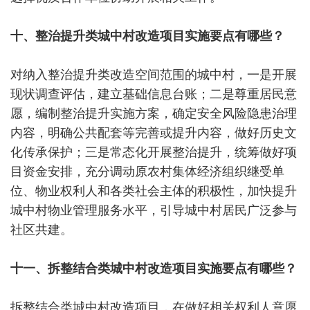
十、整治提升类城中村改造项目实施要点有哪些？
对纳入整治提升类改造空间范围的城中村，一是开展
现状调查评估，建立基础信息台账；二是尊重居民意
愿，编制整治提升实施方案，确定安全风险隐患治理
内容，明确公共配套等完善或提升内容，做好历史文
化传承保护；三是常态化开展整治提升，统筹做好项
目资金安排，充分调动原农村集体经济组织继受单
位、物业权利人和各类社会主体的积极性，加快提升
城中村物业管理服务水平，引导城中村居民广泛参与
社区共建。
十一、拆整结合类城中村改造项目实施要点有哪些？
拆整结合类城中村改造项目，在做好相关权利人意愿