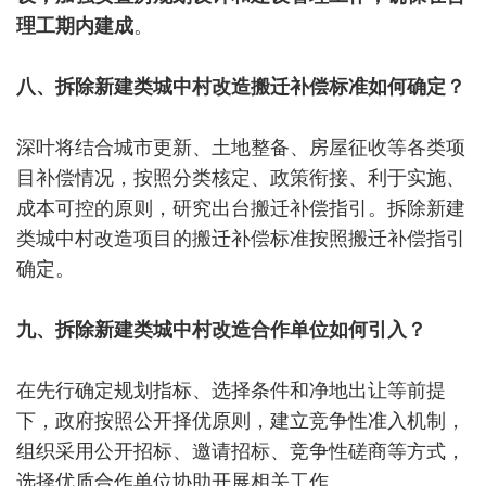
理工期内建成
。
八、拆除新建类城中村改造搬迁补偿标准如何确定？
深叶将结合城市更新、土地整备、房屋征收等各类项
目补偿情况，按照分类核定、政策衔接、利于实施、
成本可控的原则，研究出台搬迁补偿指引。拆除新建
类城中村改造项目的搬迁补偿标准按照搬迁补偿指引
确定。
九、拆除新建类城中村改造合作单位如何引入？
在先行确定规划指标、选择条件和净地出让等前提
下，政府按照公开择优原则，建立竞争性准入机制，
组织采用公开招标、邀请招标、竞争性磋商等方式，
选择优质合作单位协助开展相关工作。