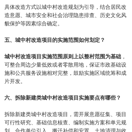
具体改造方式以城中村改造规划为引导，结合居民改
造意愿、城市安全和社会治理隐患排查、历史文化风
貌保护等因素综合确定。
五、城中村改造项目的实施范围如何划定？
城中村改造项目实施范围原则上以整村范围为基础
，
可整合周边少量低效或者零散用地，保证市政基础设
施和公共服务设施相对完整，鼓励实施区域统筹和成
片开发。
六、拆除新建类城中村改造项目实施要点有哪些？
拆除新建类城中村改造项目，需开展意愿征集、项目
可行性研究、基础信息核查、编制实施方案和单元规
划、合作单位引入、搬迁补偿和安置、土地清理与收