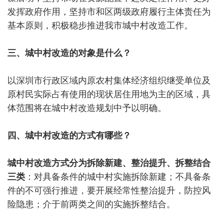
发挥政府作用，坚持市和区两级政府履行主体责任为
基本原则，积极稳步推进我市城中村改造工作。
三、城中村改造的对象是什么？
以深圳市行政区域内原农村集体经济组织继受单位及
原村民实际占有使用的现状居住用地为主的区域，具
体范围将在城中村改造规划中予以明确。
四、城中村改造的方式有哪些？
城中村改造方式分为拆除新建、整治提升、拆整结合
三类
：对具备条件的城中村实施拆除新建；不具备条
件的不可强行推进，要开展经常性整治提升，防控风
险隐患；介于前两类之间的实施拆整结合。