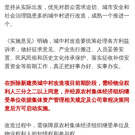
坚持从实际出发，优先对群众需求迫切、城市安全和
社会治理隐患多的城中村进行改造，成熟一个推进一
个。
《实施意见》明确，城中村改造要统筹处理各方利益
诉求，做好征求意见、产业先行搬迁、人员妥善安
置、民风民俗和历史文化传承保护、落实征收补偿安
置资金等前期工作，真正把好事办好、实事办实。
在拆除新建类城中村改造项目前期阶段，需经物业权
利人三分之二以上同意，并经原农村集体经济组织继
受单位依据集体资产管理相关规定及公司章程决策同
意后方可启动实施。
改造过程中，需保障原农村集体经济组织继受单位及
物业权利人的知情权和参与权。