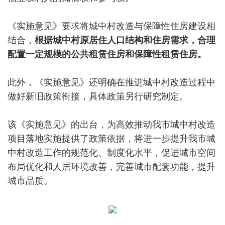
《实施意见》要求将城中村改造与保障性住房建设相
结合，
根据城中村原居住人口结构和住房需求，合理
配置一定规模的公共租赁住房和保障性租赁住房。
此外，《实施意见》还明确在推进城中村改造过程中
做好新旧政策衔接，具体政策另行研究制定。
该《实施意见》的出台，为高效推动我市城中村改造
项目落地实施提供了政策依据，将进一步提升我市城
中村改造工作的规范化、制度化水平，促进城市空间
布局优化和人居环境改善，完善城市配套功能，提升
城市品质。