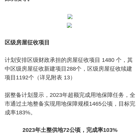
区级房屋征收项目
计划安排区级财政承担的房屋征收项目 1480 个，其
中区级房屋征收新建项目288个，区级房屋征收续建
项目1192个（详见附表 13）
据整备计划显示，2023年超额完成用地保障任务，全
市通过土地整备实现用地保障规模1465公顷，目标完
成率183%。
2023年土整供地72公顷，完成率103%