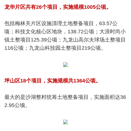
龙华片区共有26个项目，实施规模1005公顷。
包括梅林关片区设施清理土地整备项目，63.57公
顷；科技文化核心区地块，138.72公顷；大浪时尚小
镇土整项目125.39公顷；九龙山高尔夫球场土整项目
116公顷；九龙山科技园土整项目219公顷。
坪山区18个项目，实施规模共1364公顷。
最大的是沙湖整村统筹土地整备项目，实施面积达36
2.95公顷。