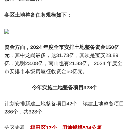
各区土地整备任务规模如下：
资金方面，2024 年度全市安排土地整备资金150亿
元
，其中龙岗最多，达31.73亿，其次是宝安23.89
亿，光明23.08亿，南山也有21.83亿。 2024 年度全
市安排市本级房屋征收资金50亿元。
今年实施土地整备项目328个
计划安排新建土地整备项目42个，续建土地整备项目
286个，共328个。
分区来看，
福田区17个，用地规模534公顷。