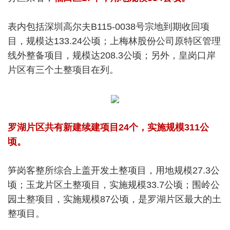
表内包括深圳高尔夫B115-0038号宗地到期收回项
目，规模达133.24公顷；上梅林股份公司原特区管理
线外整备项目，规模达208.3公顷；另外，皇岗口岸
片区有三个土整项目在列。
罗湖片区共有新建续建项目24个，实施规模311公
顷。
笋岗客整所综合上盖开发土整项目，用地规模27.3公
顷；玉龙片区土整项目，实施规模33.7公顷；围岭公
园土整项目，实施规模87公顷，是罗湖片区最大的土
整项目。