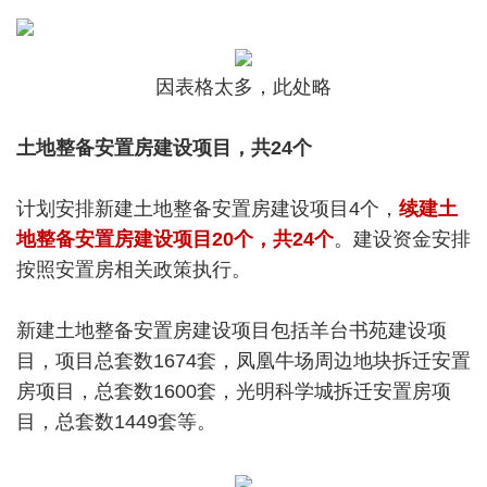
因表格太多，此处略
土地整备安置房建设项目，共24个
计划安排新建土地整备安置房建设项目4个，
续建土
地整备安置房建设项目20个
，共24个
。建设资金安排
按照安置房相关政策执行。
新建土地整备安置房建设项目包括羊台书苑建设项
目，项目总套数1674套，凤凰牛场周边地块拆迁安置
房项目，总套数1600套，光明科学城拆迁安置房项
目，总套数1449套等。