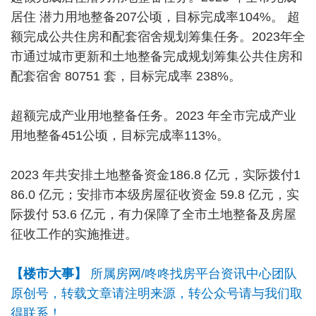
居住 潜力用地整备207公顷，目标完成率104%。 超
额完成公共住房和配套宿舍规划筹集任务。2023年全
市通过城市更新和土地整备完成规划筹集公共住房和
配套宿舍 80751 套，目标完成率 238%。
超额完成产业用地整备任务。2023 年全市完成产业
用地整备451公顷，目标完成率113%。
2023 年共安排土地整备资金186.8 亿元，实际拨付1
86.0 亿元；安排市本级房屋征收资金 59.8 亿元，实
际拨付 53.6 亿元，有力保障了全市土地整备及房屋
征收工作的实施推进。
【楼市大事】
所属房网/咚咚找房平台资讯中心团队
原创号，转载文章请注明来源，转公众号请与我们取
得联系！