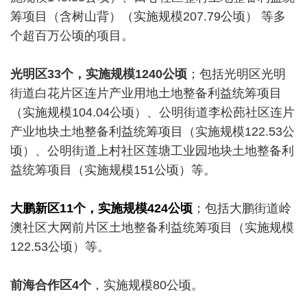
筹项目（含树山背）（实施规模207.79公顷） 等多
个超百万公顷的项目。
光明区33个，实施规模1240公顷
；包括光明区光明
街道白花片区连片产业用地土地整备利益统筹项目
（实施规模104.04公顷）、公明街道李松蓢社区连片
产业地块土地整备利益统筹项目（实施规模122.53公
顷）、公明街道上村社区莲塘工业园地块土地整备利
益统筹项目（实施规模151公顷）等。
大鹏新区11个，实施规模424公顷
；包括大鹏街道岭
澳社区大网前片区土地整备利益统筹项目（实施规模
122.53公顷）等。
前海合作区4个
，实施规模80公顷。