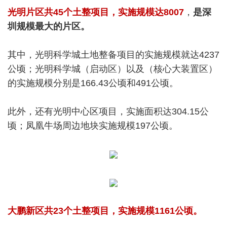
光明片区共45个土整项目，实施规模达8007
，
是深
圳规模最大的片区。
其中，光明科学城土地整备项目的实施规模就达4237
公顷；光明科学城（启动区）以及（核心大装置区）
的实施规模分别是166.43公顷和491公顷。
此外，还有光明中心区项目，实施面积达304.15公
顷；凤凰牛场周边地块实施规模197公顷。
大鹏新区共23个土整项目，实施规模1161公顷。