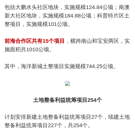
包括大鹏水头社区地块，实施规模124.84公顷；南澳
新大社区地块，实施规模184.88公顷；科普特片区土
整项目，实施规模101公顷。
前海合作区共有15个项目
，横跨南山和宝安两区，实
施面积共1010公顷。
其中，海洋新城土整项目实施规模744.25公顷。
土地整备利益统筹项目254个
计划安排新建土地整备利益统筹项目27个，续建土地
整备利益统筹项目227个，共254个。