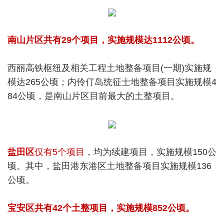
南山片区共有29个项目，实施规模达1112公顷。
西丽高铁枢纽及相关工程土地整备项目(一期)实施规
模达265公顷；内伶仃岛统征士地整备项目实施规模4
84公顷，是南山片区目前最大的土整项目。
盐田区
仅有5个项目
，均为续建项目，实施规模150公
顷。其中，盐田港东港区土地整备项目实施规模136
公顷。
宝安区共有42个土整项目，实施规模852公顷。