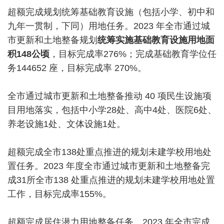
超额完成规划统筹基础教育设施（包括小学、初中和
九年一贯制，下同）用地任务。2023 年全市通过城
市更新和土地整备规划
统筹实施基础教育设施用地面
积148公顷
，目标完成率276%；完成基础教育学位任
务144652 座，目标完成率 270%。
全市通过城市更新和土地整备推动 40 项民生设施项
目用地落实，包括中小学28处、高中4处、医院6处、
养老设施1处、文体设施1处。
超额完成全市138处重点推进的规划未建学校用地处
置任务。2023 年度全市通过城市更新和土地整备完
成31所全市138 处重点推进的规划未建学校用地处置
工作，目标完成率155%。
超额完成居住潜力用地整备任务。2023 年全市完成