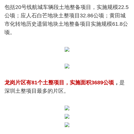
包括20号线航城车辆段土地整备项目，实施规模22.5
公顷；应人石白芒地块土整项目32.86公顷；黄田城
市化转地历史遗留地块土地整备项目实施规模61.8公
顷。
龙岗片区有81个土整项目，实施面积3689公顷
，
是
深圳土整项目最多的片区。