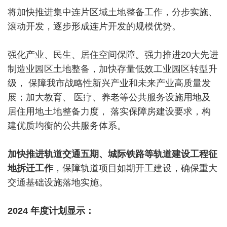
将加快推进集中连片区域土地整备工作，分步实施、
滚动开发，逐步形成连片开发的规模优势。
强化产业、民生、居住空间保障。强力推进20大先进
制造业园区土地整备，加快存量低效工业园区转型升
级， 保障我市战略性新兴产业和未来产业高质量发
展；加大教育、 医疗、养老等公共服务设施用地及
居住用地土地整备力度， 落实保障房建设要求，构
建优质均衡的公共服务体系。
加快推进轨道交通五期、城际铁路等轨道建设工程征
地拆迁工作
，保障轨道项目如期开工建设，确保重大
交通基础设施落地实施。
2024 年度计划显示：