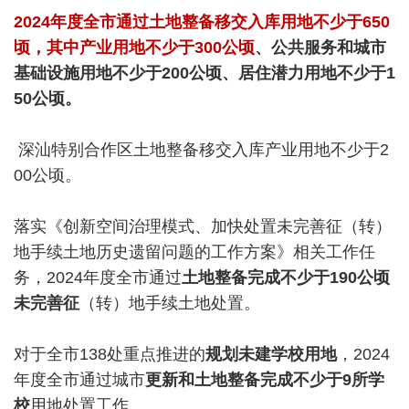
2024年度全市通过土地整备移交入库用地不少于650
顷，其中产业用地不少于300公顷
、公共服务和城市
基础设施用地不少于200公顷、居住潜力用地不少于1
50公顷。
深汕特别合作区土地整备移交入库产业用地不少于2
00公顷。
落实《创新空间治理模式、加快处置未完善征（转）
地手续土地历史遗留问题的工作方案》相关工作任
务，2024年度全市通过
土地整备完成不少于190公顷
未完善征
（转）地手续土地处置。
对于全市138处重点推进的
规划未建学校用地
，2024
年度全市通过城市
更新和土地整备完成不少于9所学
校
用地处置工作。