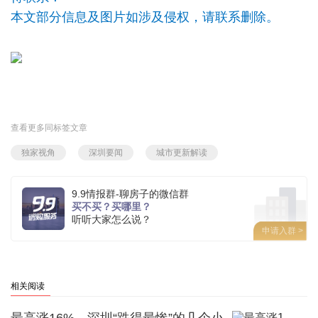
本文部分信息及图片如涉及侵权，请联系删除。
查看更多同标签文章
独家视角
深圳要闻
城市更新解读
9.9情报群-聊房子的微信群
买不买？买哪里？
听听大家怎么说？
申请入群 >
相关阅读