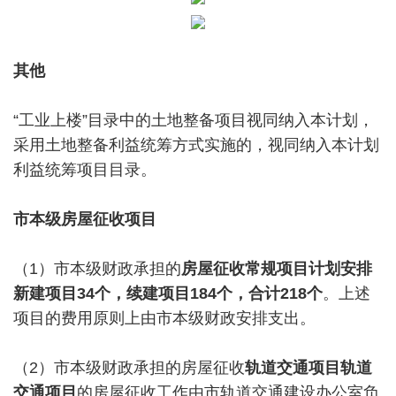
其他
“工业上楼”目录中的土地整备项目视同纳入本计划，
采用土地整备利益统筹方式实施的，视同纳入本计划
利益统筹项目目录。
市本级房屋征收项目
（1）市本级财政承担的
房屋征收常规项目计划安排
新建项目34个，续建项目184个，合计218个
。上述
项目的费用原则上由市本级财政安排支出。
（2）市本级财政承担的房屋征收
轨道交通项目轨道
交通项目
的房屋征收工作由市轨道交通建设办公室负