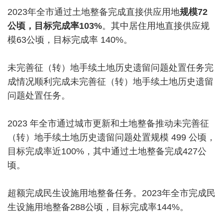
2023年全市通过土地整备完成直接供应用地
规模72
公顷，目标完成率103%
。其中居住用地直接供应规
模63公顷，目标完成率 140%。
未完善征（转）地手续土地历史遗留问题处置任务完
成情况顺利完成未完善征（转）地手续土地历史遗留
问题处置任务。
2023 年全市通过城市更新和土地整备推动未完善征
（转）地手续土地历史遗留问题处置规模 499 公顷，
目标完成率近100%，其中通过土地整备完成427公
顷。
超额完成民生设施用地整备任务。2023年全市完成民
生设施用地整备288公顷，目标完成率144%。