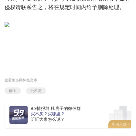
侵权请联系告之，将在规定时间内给予删除处理。
查看更多同标签文章
南山
公租房
9.9情报群-聊房子的微信群
买不买？买哪里？
听听大家怎么说？
申请入群 >