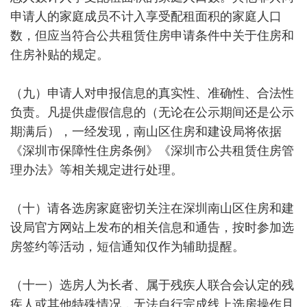
申请人的家庭成员不计入享受配租面积的家庭人口
数，但应当符合公共租赁住房申请条件中关于住房和
住房补贴的规定。
（九）申请人对申报信息的真实性、准确性、合法性
负责。凡提供虚假信息的（无论在公示期间还是公示
期满后），一经发现，南山区住房和建设局将依据
《深圳市保障性住房条例》《深圳市公共租赁住房管
理办法》等相关规定进行处理。
（十）请各选房家庭密切关注在深圳南山区住房和建
设局官方网站上发布的相关信息和通告，按时参加选
房签约等活动，短信通知仅作为辅助提醒。
（十一）选房人为长者、属于残疾人联合会认定的残
疾人或其他特殊情况，无法自行完成线上选房操作且