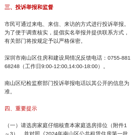
三、投诉举报和监督
市民可通过来电、来信、来访的方式进行投诉举报。
为了便于调查核实，提倡实名举报并提供联系方式，
有关部门将按规定予以严格保密。
深圳市南山区住房和建设局情况反馈电话：0755-881
68248（工作日9:00-12:00,14:00-18:00）。
南山区纪检监察部门投诉举报电话以其公开的信息为
准。
四、重要提示
（一）请选房家庭仔细核查本家庭选房排位（附件1
～3），并对照《2024年南山区公共租赁住房第一批