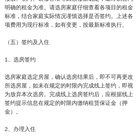
明确的租金为准。请选房家庭仔细查看各项目的租金
标准，结合家庭实际情况谨慎选择是否签约。上述各
项费用为现行标准，如有变更，按最新标准执行。
（五）签约及入住
1、选房签约
选房家庭选定房屋，确认选房结果后，即不可再更改
所选房屋，如未在规定的时限内完成线上签约，即视
为放弃本次选房。完成线上选房签约后，应根据线上
签约提示信息在规定的时限内缴纳租赁保证金（押
金）。
2、办理入住