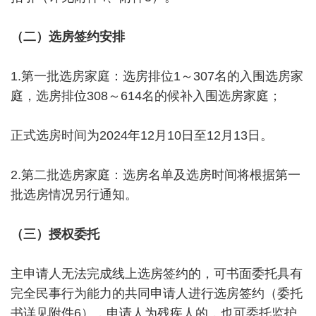
（二）选房签约安排
1.第一批选房家庭：选房排位1～307名的入围选房家
庭，选房排位308～614名的候补入围选房家庭；
正式选房时间为2024年12月10日至12月13日。
2.第二批选房家庭：选房名单及选房时间将根据第一
批选房情况另行通知。
（三）授权委托
主申请人无法完成线上选房签约的，可书面委托具有
完全民事行为能力的共同申请人进行选房签约（委托
书详见附件6），申请人为残疾人的，也可委托监护