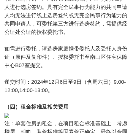
人进行选房签约。具有完全民事行为能力的共同申请
人均无法进行线上选房签约或无完全民事行为能力的
共同申请人，可委托第三方进行选房签约，需提供经
公证处公证的授权委托书。
如需进行委托，请选房家庭携带委托人及受托人身份
证（原件及复印件）、授权委托书至南山区住宅保障
中心B07室提交。
递交时间：2024年12月6日至9日（含周六日）9:00-
12:00,14:00-18:00。
（四）租金标准及相关费用
注：单套住房的租金，在项目租金标准基础上，考虑
楼层、朝向、装修标准等因素修正确定，最终以合同