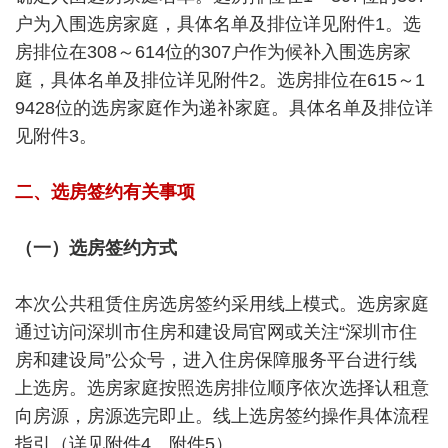
户为入围选房家庭，具体名单及排位详见附件1。选
房排位在308～614位的307户作为候补入围选房家
庭，具体名单及排位详见附件2。选房排位在615～1
9428位的选房家庭作为递补家庭。具体名单及排位详
见附件3。
二、选房签约有关事项
（一）选房签约方式
本次公共租赁住房选房签约采用线上模式。选房家庭
通过访问深圳市住房和建设局官网或关注“深圳市住
房和建设局”公众号，进入住房保障服务平台进行线
上选房。选房家庭按照选房排位顺序依次选择认租意
向房源，房源选完即止。线上选房签约操作具体流程
指引（详见附件4、附件5）。