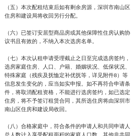
（五）本次配租结束后如有剩余房源，深圳市南山区
住房和建设局将收回另行分配。
（六）已签订安居型商品房或其他保障性住房认购协
议书且有效的，不纳入本次选房名单。
（七）本次认租申请受理截止之日至完成选房签约，
选房家庭住房、人口、户籍、婚姻状况、低保状况、
特殊家庭（残疾及抚恤定补优抚等，详见附件8）等
信息发生变化的，应当如实申报。如不再符合申请条
件，将取消配租资格，不能进行选房签约，如已选定
住房，将不予签订租赁合同，其所选住房将由深圳市
南山区住房和建设局收回。
（八）合格家庭中，符合条件的申请人和共同申请人
总人数计入享受配租面积的家庭人口数。其他非共同