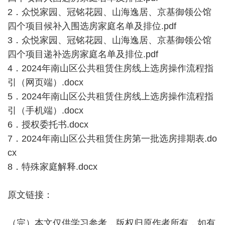
2．众悦家园、冠铭花园、山海逸居、京基御领公馆
四个项目候补入围选房家庭名单及排位.pdf
3．众悦家园、冠铭花园、山海逸居、京基御领公馆
四个项目递补选房家庭名单及排位.pdf
4．2024年南山区公共租赁住房线上选房操作流程指
引（网页端）.docx
5．2024年南山区公共租赁住房线上选房操作流程指
引（手机端）.docx
6．授权委托书.docx
7．2024年南山区公共租赁住房第一批选房排期表.do
cx
8．特殊家庭解释.docx
原文链接：
（完）本文仅供学习参考，版权归原作者所有，如有