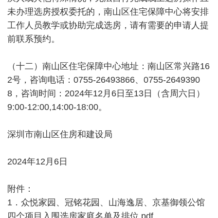
未办理选房授权委托的，南山区住宅保障中心将安排
工作人员教学或协助完成选房，请有需要的申请人提
前联系预约。
（十二）南山区住宅保障中心地址：南山区常兴路16
2号，咨询电话：0755-26493866、0755-2649390
8，咨询时间：2024年12月6日至13日（含周六日）
9:00-12:00,14:00-18:00。
深圳市南山区住房和建设局
2024年12月6日
附件：
1．众悦家园、冠铭花园、山海逸居、京基御领公馆
四个项目入围选房家庭名单及排位.pdf