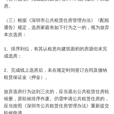
房。
（三）根据《深圳市公共租赁住房管理办法》《配租
通告》规定，选房家庭有如下行为之一的，视为放弃
本次选房：
1、排序到位，有其认租意向建筑面积的房源但未完
成选房；
2、完成线上选房后，未在规定时间签订合同及缴纳
租赁保证金（押金）。
放弃选房行为达到三次的，应当退出公共租赁住房轮
候册，原轮候排序作废。仍需申请公共租赁住房的，
应当按照《深圳市公共租赁住房管理办法》重新提交
轮候申请。