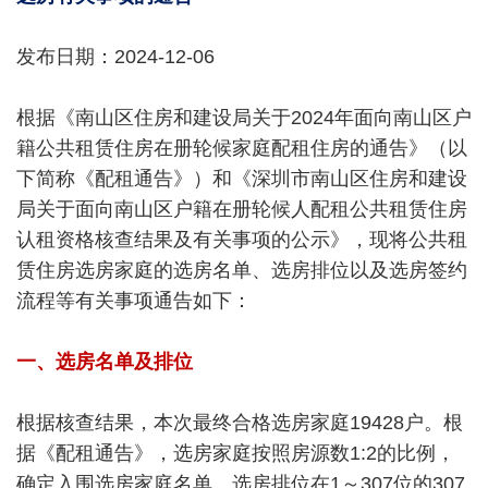
发布日期：2024-12-06
根据《南山区住房和建设局关于2024年面向南山区户
籍公共租赁住房在册轮候家庭配租住房的通告》（以
下简称《配租通告》）和《深圳市南山区住房和建设
局关于面向南山区户籍在册轮候人配租公共租赁住房
认租资格核查结果及有关事项的公示》，现将公共租
赁住房选房家庭的选房名单、选房排位以及选房签约
流程等有关事项通告如下：
一、选房名单及排位
根据核查结果，本次最终合格选房家庭19428户。根
据《配租通告》，选房家庭按照房源数1:2的比例，
确定入围选房家庭名单。选房排位在1～307位的307