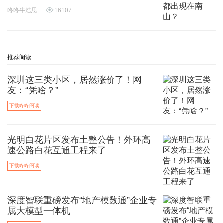
咚咚牛浩思
16107
推荐阅读
深圳这三类小区，居然涨价了！网
友：“凭啥？”
下载咚咚阅读
光明白花片区发布土整公告！外环高
速公路白花互通工程来了
下载咚咚阅读
深度智联重磅发布“地产模数通”企业专
属大模型一体机