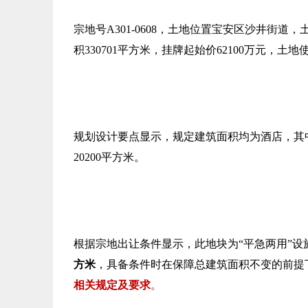
宗地号A301-0608，土地位置宝安区沙井街道，
积330701平方米，挂牌起始价62100万元，土地
规划设计要点显示，规定建筑面积均为酒店，其中
20200平方米。
根据宗地出让条件显示，此地块为“平急两用”设
方米
，具备条件时在保障总建筑面积不变的前提
相关规定及要求
。