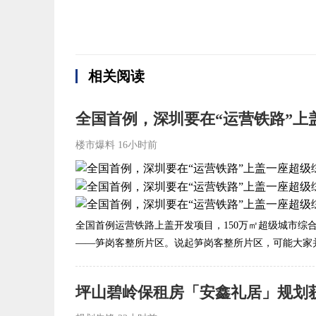
相关阅读
全国首例，深圳要在“运营铁路”上
楼市爆料
16小时前
全国首例运营铁路上盖开发项目，150万㎡超级城市综合
——笋岗客整所片区。说起笋岗客整所片区，可能大家并.