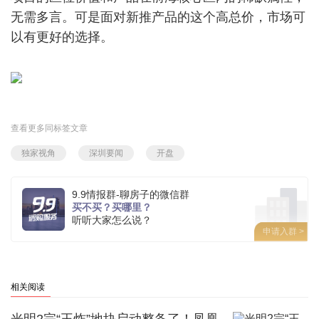
无需多言。可是面对新推产品的这个高总价，市场可
以有更好的选择。
查看更多同标签文章
独家视角
深圳要闻
开盘
9.9情报群-聊房子的微信群
买不买？买哪里？
听听大家怎么说？
申请入群 >
相关阅读