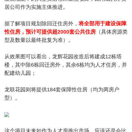
居公司作为实施主体推进。
据了解项目规划除回迁住房外，
将全部用于建设保障
性住房，预计可提供超2000套公共住房
（具体房源类
型及数量以最终批复为准）。
从效果图可以看出，龙辉花园改造后将建成12栋塔
楼，其中除6栋回迁房外，其余6栋均为人才住房，并
配建幼儿园；
龙联花园则将提供184套保障性住房（均为两房户
型）。
这个项目未来如作为人才房推出市场，应该还是会比