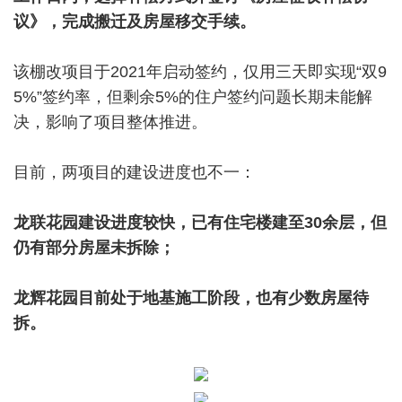
议》，完成搬迁及房屋移交手续。
该棚改项目于2021年启动签约，仅用三天即实现“双9
5%”签约率，但剩余5%的住户签约问题长期未能解
决，影响了项目整体推进。
目前，两项目的建设进度也不一：
龙联花园建设进度较快，已有住宅楼建至30余层，但
仍有部分房屋未拆除；
龙辉花园目前处于地基施工阶段，也有少数房屋待
拆。