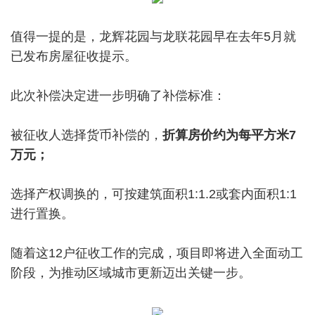
值得一提的是，龙辉花园与龙联花园早在去年5月就
已发布房屋征收提示。
此次补偿决定进一步明确了补偿标准：
被征收人选择货币补偿的，
折算房价约为每平方米7
万元；
选择产权调换的，可按建筑面积1:1.2或套内面积1:1
进行置换。
随着这12户征收工作的完成，项目即将进入全面动工
阶段，为推动区域城市更新迈出关键一步。