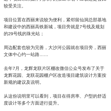
较受关注。
项目位置在西丽来说较为便利，紧邻留仙洞总部基地
和建设中的西丽高铁新城，项目旁就是7号线及规划
的29号线的珠光站；
周边配套也较为完善，大沙河公园就在项目旁，西丽
文体中心约一站路……
去年7月，龙辉龙联片区棚改微信公众号发布了关于
龙辉花园、龙联花园棚户区改造项目建筑设计方案按
新规的建议及说明。
从这份说明里可以看到，项目在得房率、户型的舒适
度设计等多个方面进行提升。