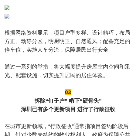
根据网络资料显示，项目户型多样、设计精巧，布局
方正、动静分区，明厨明卫、自然通风；配备充足的
停车位，实施人车分流，保障居民出行安全。
通过一系列的举措，将大幅度提升房屋室内空间和采
光、配套设施，切实提升居民的居住体验。
03
拆除“钉子户” 啃下“硬骨头”
深圳已有多个更新项目 进行了行政征收
在城市更新领域，“行政征收”通常指项目签约阶段后
期，针对少数未签约的物业权利人，政府为保障公共