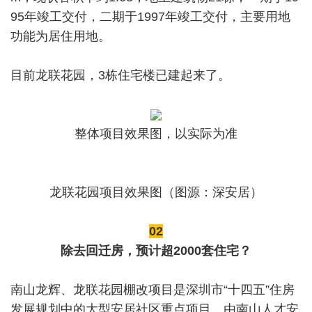
95年竣工交付，二期于1997年竣工交付，主要用地
功能为居住用地。
目前龙联花园，3栋住宅楼已建起来了。
整体项目效果图，以实际为准
龙联花园项目效果图（图源：深安居）
02
除去回迁房，预计超2000套住宅？
南山龙辉、龙联花园棚改项目是深圳市“十四五”住房
发展规划中的大型安居社区重点项目，由南山人才安