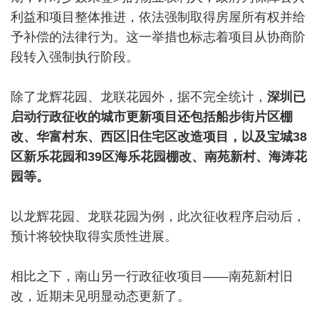
利益和项目整体推进，依法强制取得房屋所有权并给
予补偿的法律行为。这一举措也标志着项目从协商阶
段转入强制执行阶段。
除了龙辉花园、龙联花园外，据不完全统计，
深圳已
启动行政征收的城市更新项目还包括船步街片区棚
改、华富村东、西区旧住宅区改造项目，以及宝城38
区新乐花园和39区海乐花园棚改、南苑新村、海涛花
园等。
以龙辉花园、龙联花园为例，此次征收程序启动后，
预计将较快取得实质性进展。
相比之下，南山另一行政征收项目——南苑新村旧
改，近期未见明显动态更新了。