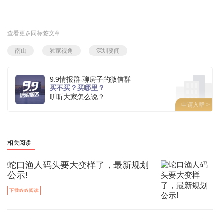
查看更多同标签文章
南山
独家视角
深圳要闻
9.9情报群-聊房子的微信群
买不买？买哪里？
听听大家怎么说？
申请入群 >
相关阅读
蛇口渔人码头要大变样了，最新规划
公示!
下载咚咚阅读