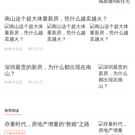
南山这个超大体量新房，凭什么越卖越火？
咚咚牛浩思
22710
深圳最贵的新房，为什么都出现在南
山？
咚咚牛浩思
16127
推荐阅读
存量时代，房地产增量的“救赎”之路
下载咚咚阅读