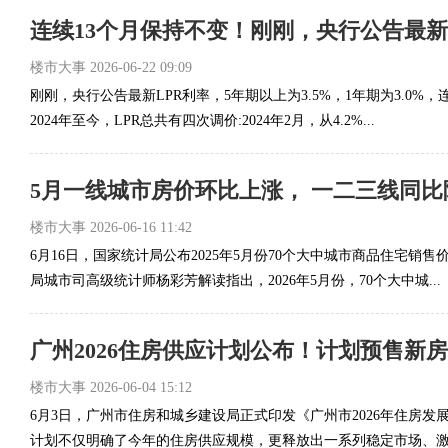
连续13个月保持不变！刚刚，央行公告最新
楼市大事
2026-06-22 09:09
刚刚，央行公告最新LPR利率，5年期以上为3.5%，1年期为3.0%
2024年至今，LPR总共有四次调价:2024年2月，从4.2%...
5月一线城市房价环比上涨， 一二三线同比
楼市大事
2026-06-16 11:42
6月16日，国家统计局公布2025年5月份70个大中城市商品住宅销
局城市司高级统计师杨彩芳解读指出，2026年5月份，70个大中城...
广州2026住房供应计划公布！计划预售新房
楼市大事
2026-06-04 15:12
6月3日，广州市住房和城乡建设局正式印发《广州市2026年住房发
计划不仅明确了今年的住房供应规模，更释放出一系列稳定市场、激活