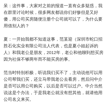
呆：这件事，大家对之前的报道一直有众多疑惑，我
在群里讨论时候，很多网友都说你们好惨但是又好
傻，用公司买房随便注册个公司就可以了，为什么要
用借别人的？
夏：一开始我都不知道这事，范某迎（深圳市蛇口招
胜石化实业有限公司法人代表，也是夏小姐起诉的
人）和我老公是朋友，2012年，老公和他聊到想买房
因为社保不够两年而不能买房的事。
范当时特别积极，听说我们买不了，主动说他可以用
公司帮我们买，还立马带我老公去看房，然后问中介
是否可以用公司购买，以后是否可以过户。中介当然
说这是个办法，于是我老公就没有想其他，就请他用
公司名义来买。