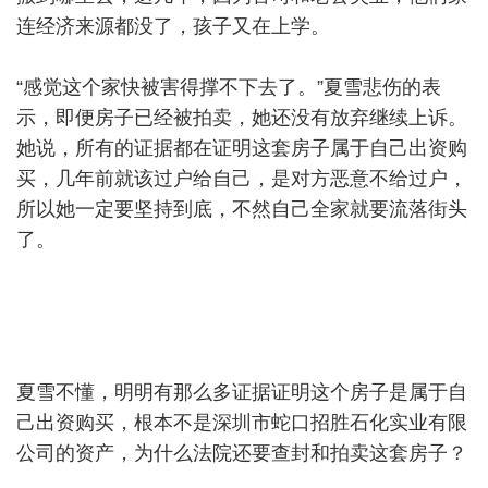
连经济来源都没了，孩子又在上学。
“感觉这个家快被害得撑不下去了。”夏雪悲伤的表
示，即便房子已经被拍卖，她还没有放弃继续上诉。
她说，所有的证据都在证明这套房子属于自己出资购
买，几年前就该过户给自己，是对方恶意不给过户，
所以她一定要坚持到底，不然自己全家就要流落街头
了。
夏雪不懂，明明有那么多证据证明这个房子是属于自
己出资购买，根本不是深圳市蛇口招胜石化实业有限
公司的资产，为什么法院还要查封和拍卖这套房子？