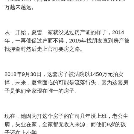
万越来越远。
从一开始，夏雪一家就没见过房产证的样子，2014
年，一再催促过户而不得，2015年找朋友查到房产被
抵押查封然后走上官司要房之路。
2018年9月30日，这套房子被法院以1450万元拍卖
掉，未来，夏雪面临的可能是流落街头，因为这套房
子是他们全家现在唯一的房子。
现在，她因为打这个房子的官司几年没上班，老公生
病，失业在家，全家都无收入来源，而他们9岁的孩
子还在上小学。