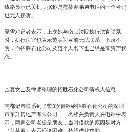
线路显示已关机，据称是范某迎弟弟电话的一个号码
也无人接听。
夏雪对记者表示，上次她与南山法院执行法官联系
时，执行法官也表示范某迎目前无法联系、下落不
明，而招胜石化公司及范个人名下也已经是零资产状
态。
△夏女士及律师整理的招胜石化公司债权人信息
南都记者联系到了曾3次借款给招胜石化公司的深圳
市东升房地产有限公司，一名相关负责人在电话中表
示，两家公司老板是朋友，当时借款的原因是对方
（范某迎）表示经济困难，希望借款求助。