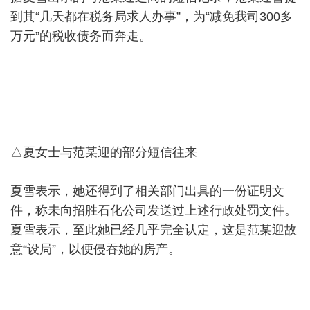
到其“几天都在税务局求人办事”，为“减免我司300多
万元”的税收债务而奔走。
△夏女士与范某迎的部分短信往来
夏雪表示，她还得到了相关部门出具的一份证明文
件，称未向招胜石化公司发送过上述行政处罚文件。
夏雪表示，至此她已经几乎完全认定，这是范某迎故
意“设局”，以便侵吞她的房产。