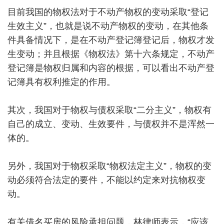
目前我国的物权法对于不动产物权的变动采取“登记
生效主义”，也就是说不动产物权的变动，在其他条
件具备情况下，是在不动产登记簿登记后，物权才发
生变动；并且根据《物权法》第十六条规定，不动产
登记簿是物权归属和内容的根据，可以看出不动产登
记簿具有权利推定的作用。
其次，我国对于物权与债权采取“二分主义”，物权有
自己的成立、变动、生效要件，与债权并不是浑然一
体的。
另外，我国对于物权采取“物权法定主义”，物权的变
动必须符合法定的要件，不能以约定来对抗物权变
动。
有关借名买房的风险承担问题，林律师表示，“应该