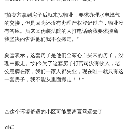
“拍卖方拿到房子后就来找物业，要求办理水电燃气
的交接，但是因为还没有办理产权登记过户，物业没
有答应。后来又伪装法院的人打电话给我要求搬离，
我坚决的告诉他们我不会搬走。”
夏雪表示，这套房子是他们全家心血买来的房子，没
理由搬走。“如今为了这套房子打官司没有收入，老
公患病在家，我们一家人都失业，现在唯一就只有这
一套房子，我不能从里面搬走！！”
△这个环境舒适的小区可能要离夏雪远去了
对话