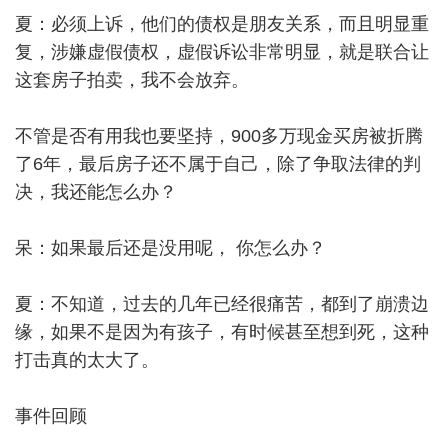
夏：必须上诉，他们的债权是朋友关系，而且明显重
复，涉嫌虚假债权，虚假诉讼非常明显，就是联合让
这套房子拍卖，我不会放弃。
不管是否有用我也要坚持，900多万现金买房被折腾
了6年，最后房子还不属于自己，除了争取法律的判
决，我还能怎么办？
呆：如果最后还是没用呢， 你怎么办？
夏：不知道，过去的几年已经很痛苦，都到了崩溃边
缘，如果不是因为有孩子，有时候甚至想到死，这种
打击真的太大了。
事件回顾