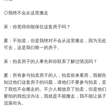
◎我绝不会从这里搬走
呆：你觉得你能保住这套房子吗？
夏：不知道，但是我绝对不会从这里搬走，因为无处
可去，这是我们唯一的房子。
呆：拍卖房子的人事先和你联系了解过情况吗？
夏：所有参与拍卖房子的人，拍卖前来看房，我都告
知过他们这套房子的问题，请他们不要参与拍卖，卖
了我也不会搬走的。不少人都放弃了拍卖，但是他们
要拍的我也没办法，我就是不能搬走，我不能让孩子
流落街头。