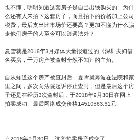
也不懂，明明知道这套房子是自己出钱购买的，为什
么还有人来拍下这套房子，而且拍下的价格加上公司
税费，最后支出比市场价还要高？更加不懂为什么骗
走他们房子的人至今可以逍遥法外？
夏雪就是2018年3月媒体大量报道过的《深圳夫妇借
名买房，千万房产被查封全然不知》的主角。
自从知道这个房产被查封后，夏雪就奔波在法院和家
里之间，多次向法院起诉停止查封，但是最后这个房
子还是在经历3次查封后，于2018年9月30日在网上
拍卖成功，最后网络成交价格14510563.61元。
△2018年9月30日，这套拍卖房产成交了