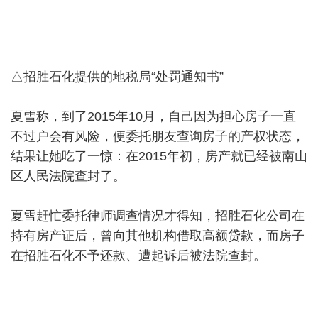
△招胜石化提供的地税局“处罚通知书”
夏雪称，到了2015年10月，自己因为担心房子一直
不过户会有风险，便委托朋友查询房子的产权状态，
结果让她吃了一惊：在2015年初，房产就已经被南山
区人民法院查封了。
夏雪赶忙委托律师调查情况才得知，招胜石化公司在
持有房产证后，曾向其他机构借取高额贷款，而房子
在招胜石化不予还款、遭起诉后被法院查封。