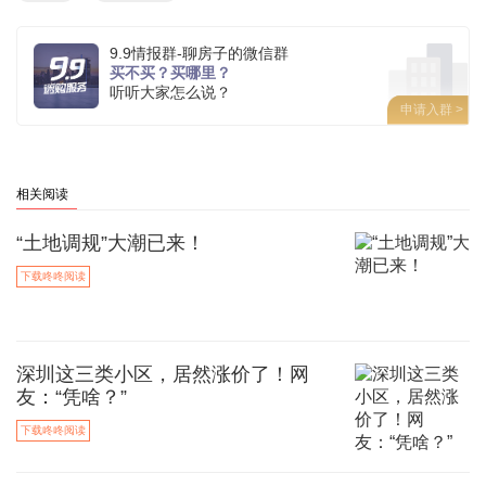
9.9情报群-聊房子的微信群
买不买？买哪里？
听听大家怎么说？
申请入群 >
相关阅读
“土地调规”大潮已来！
下载咚咚阅读
深圳这三类小区，居然涨价了！网
友：“凭啥？”
下载咚咚阅读