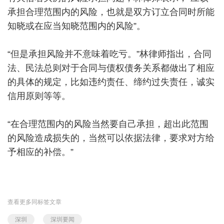
承担合理范围内的风险，也就是双方订立合同时所能
知晓或在应当知晓范围内的风险”。
“但是承担风险并不意味着吃亏。”林律师指出，合同
法、民法总则对于合同与债权债务关系都做出了相应
的具体的规定，比如违约责任、缔约过失责任，诚实
信用原则等等。
“在合理范围内的风险当然要自己承担，超出此范围
的风险造成损失的，当然可以依据法律，要求对方给
予相应的补偿。”
查看更多同标签文章
深圳
深圳要闻