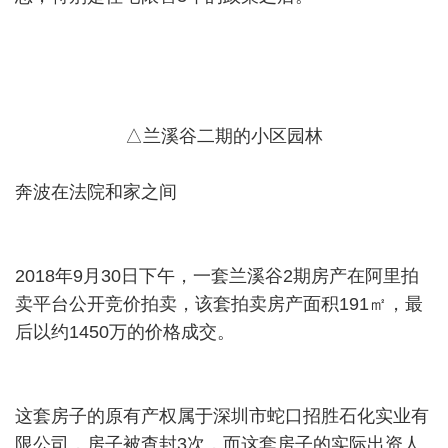
△兰溪谷二期的小区园林
奔波在法院和家之间
2018年9月30日下午，一套兰溪谷2期房产在阿里拍
卖平台公开竞价拍卖，该套拍卖房产面积191㎡，最
后以约1450万的价格成交。
这套房子的原有产权属于深圳市蛇口招胜石化实业有
限公司，房子被查封3次，而这套房子的实际出资人