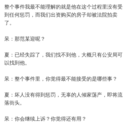
整个事件我最不能理解的就是他在这个过程里没有受
到任何惩罚，而我们出资购买的房子却被法院拍卖
了。
呆：那范某迎呢？
夏：已经失踪了，我们找不到他，大概只有公安局可
以找到他。
呆：整个事件里，你觉得最不能接受的是哪些事？
夏：坏人没有得到惩罚，无辜的人倾家荡产，即将流
落街头。
呆：你会继续上诉？你觉得还有用？