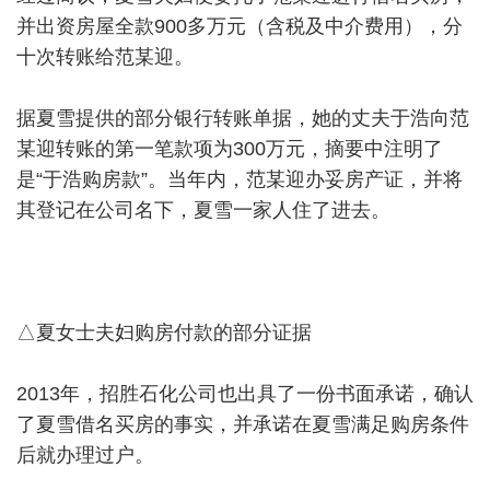
并出资房屋全款900多万元（含税及中介费用），分
十次转账给范某迎。
据夏雪提供的部分银行转账单据，她的丈夫于浩向范
某迎转账的第一笔款项为300万元，摘要中注明了
是“于浩购房款”。当年内，范某迎办妥房产证，并将
其登记在公司名下，夏雪一家人住了进去。
△夏女士夫妇购房付款的部分证据
2013年，招胜石化公司也出具了一份书面承诺，确认
了夏雪借名买房的事实，并承诺在夏雪满足购房条件
后就办理过户。