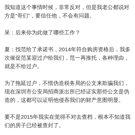
我知道这个事情时候，非常反对，但是我老公都说对
方是“哥们”，要信任他，不会有问题。
呆：后来你为此做了哪些工作？
夏：找范给了承诺书，2014年符合购房资格后，我多
次催促范某迎过户给我们，范一再推托，各种理由，
就是不给过户。
为了拖延过户，不惜伪造税务局的公文来欺骗我们，
现在深圳市公安局招商派出所已经证实那些公文是伪
造的，这都可以证明他侵吞我们的财产意图明显。
要不是2015年我实在觉得不对去查档，根本不知道我
们的房子已经被查封了。