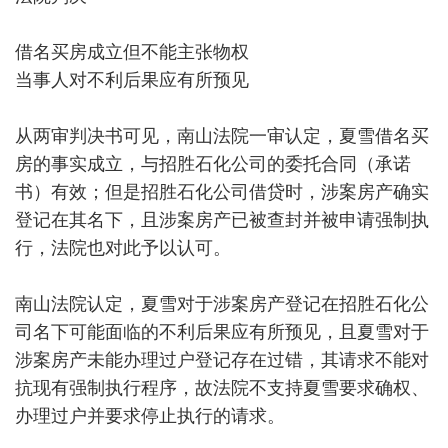
借名买房成立但不能主张物权
当事人对不利后果应有所预见
从两审判决书可见，南山法院一审认定，夏雪借名买
房的事实成立，与招胜石化公司的委托合同（承诺
书）有效；但是招胜石化公司借贷时，涉案房产确实
登记在其名下，且涉案房产已被查封并被申请强制执
行，法院也对此予以认可。
南山法院认定，夏雪对于涉案房产登记在招胜石化公
司名下可能面临的不利后果应有所预见，且夏雪对于
涉案房产未能办理过户登记存在过错，其请求不能对
抗现有强制执行程序，故法院不支持夏雪要求确权、
办理过户并要求停止执行的请求。