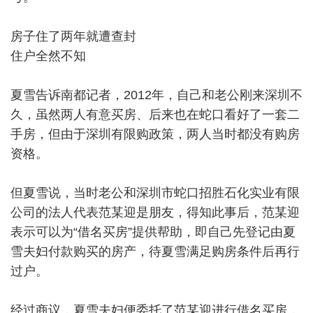
房子住了两年就遭查封
住户全然不知
夏雪告诉南都记者，2012年，自己和老公刚来深圳不
久，虽然两人有意买房、后来也在蛇口看好了一套二
手房，但由于深圳有限购政策，两人当时都没有购房
资格。
但夏雪说，当时老公和深圳市蛇口招胜石化实业有限
公司的法人代表范某迎是朋友，得知此事后，范某迎
表示可以为“借名买房”提供帮助，即自己先登记由夏
雪夫妇付款购买的房产，待夏雪满足购房条件后再行
过户。
经过商议，夏雪夫妇便委托了范某迎进行借名买房，