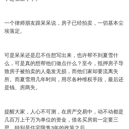
一个律师朋友跟呆呆说，房子已经拍卖，一切基本尘
埃落定。
可是呆呆还是忍不住想写出来，也许帮不到夏雪什
么，可是真的想帮他们做点什么？至今，抵押房子导
致房子被拍卖的人毫发无损，而他们家却要流离失
所。而夏雪用几年时间，用尽各种维权手段，最后还
是钱、房两失。
提醒大家，人心不可测，在房产交易中，动不动都是
几百万上千万为单位的资金，借名买房前一定要三
思，特别是住宅限售3年的政策之后。