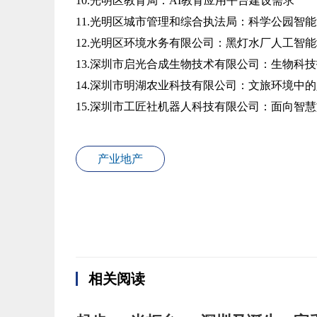
10.光明区教育局：AI教育应用平台建设需求
11.光明区城市管理和综合执法局：科学公园智
12.光明区环境水务有限公司：黑灯水厂人工智
13.深圳市启光合成生物技术有限公司：生物科
14.深圳市明湖农业科技有限公司：文旅环境中
15.深圳市工匠社机器人科技有限公司：面向智
产业地产
相关阅读