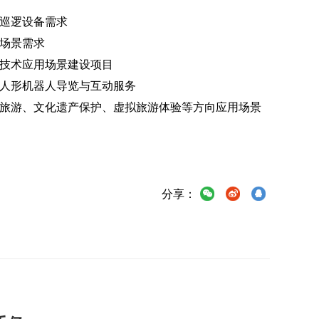
能巡逻设备需求
能场景需求
技技术应用场景建设项目
的人形机器人导览与互动服务
慧旅游、文化遗产保护、虚拟旅游体验等方向应用场景
分享：