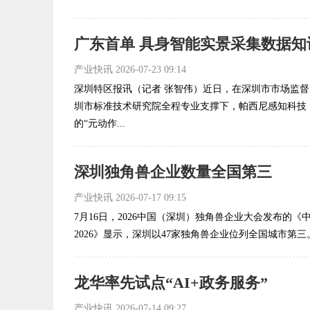
产业快讯
2026-07-23 09:14
深圳特区报讯（记者 张智伟）近日，在深圳市市场监
圳市标准技术研究院全程专业支撑下，帕西尼感知科技
的“元动作...
深圳独角兽企业数量全国第三
产业快讯
2026-07-17 09:15
7月16日，2026中国（深圳）独角兽企业大会发布的
2026》显示，深圳以47家独角兽企业位列全国城市第三
龙华率先试点“AI+政务服务”
产业快讯
2026-07-14 09:27