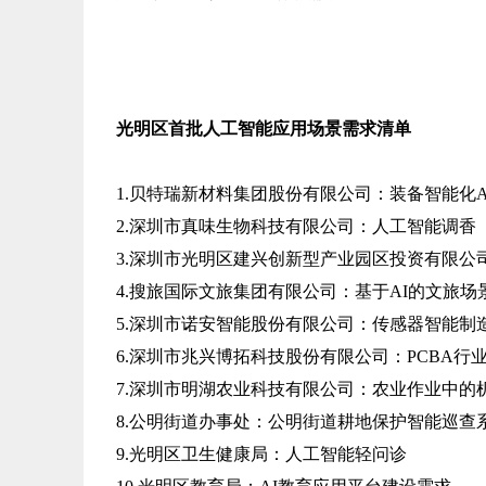
光明区首批人工智能应用场景需求清单
1.贝特瑞新材料集团股份有限公司：装备智能化A
2.深圳市真味生物科技有限公司：人工智能调香
3.深圳市光明区建兴创新型产业园区投资有限公
4.搜旅国际文旅集团有限公司：基于AI的文旅
5.深圳市诺安智能股份有限公司：传感器智能制
6.深圳市兆兴博拓科技股份有限公司：PCBA行业
7.深圳市明湖农业科技有限公司：农业作业中的
8.公明街道办事处：公明街道耕地保护智能巡查
9.光明区卫生健康局：人工智能轻问诊