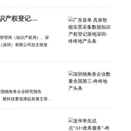
广东首单 具身智能实景采集数据知识产权登记落地深圳
督管理局（知识产权局）、深
（深圳）有限公司自主研发
《中国独角兽企业研究报告
。硬科技赛道撑起发展主骨...