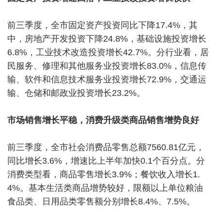
前三季度，全市固定资产投资同比下降17.4%，其
中，房地产开发投资下降24.8%，基础设施投资增长
6.8%，工业技术改造投资增长42.7%。分行业看，居
民服务、修理和其他服务业投资增长83.0%，信息传
输、软件和信息技术服务业投资增长72.9%，交通运
输、仓储和邮政业投资增长23.2%。
市场销售增长平稳，消费升级类商品销售增势良好
前三季度，全市社会消费品零售总额7560.81亿元，
同比增长3.6%，增速比上半年加快0.1个百分点。分
消费类型看，商品零售增长3.9%；餐饮收入增长1.
4%。基本生活类商品增势较好，限额以上单位粮油
食品类、日用品类零售额分别增长8.4%、7.5%。