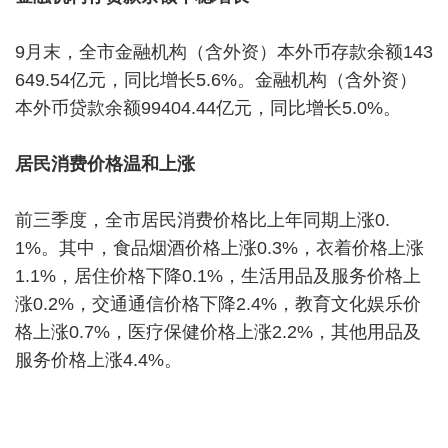
9月末，全市金融机构（含外资）本外币存款余额143
649.54亿元，同比增长5.6%。金融机构（含外资）
本外币贷款余额99404.44亿元，同比增长5.0%。
居民消费价格温和上涨
前三季度，全市居民消费价格比上年同期上涨0.
1%。其中，食品烟酒价格上涨0.3%，衣着价格上涨
1.1%，居住价格下降0.1%，生活用品及服务价格上
涨0.2%，交通通信价格下降2.4%，教育文化娱乐价
格上涨0.7%，医疗保健价格上涨2.2%，其他用品及
服务价格上涨4.4%。