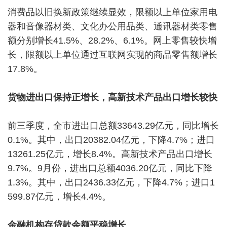
消费品以旧换新政策继续显效，限额以上单位家用电
器和音像器材类、文化办公用品类、通讯器材类零售
额分别增长41.5%、28.2%、6.1%。网上零售较快增
长，限额以上单位通过互联网实现的商品零售额增长
17.8%。
货物进出口保持正增长，高新技术产品出口增长较快
前三季度，全市进出口总额33643.29亿元，同比增长
0.1%。其中，出口20382.04亿元，下降4.7%；进口
13261.25亿元，增长8.4%。高新技术产品出口增长
9.7%。9月份，进出口总额4036.20亿元，同比下降
1.3%。其中，出口2436.33亿元，下降4.7%；进口1
599.87亿元，增长4.4%。
金融机构存贷款余额平稳增长