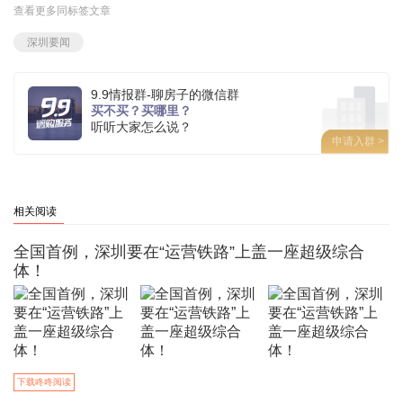
查看更多同标签文章
深圳要闻
9.9情报群-聊房子的微信群
买不买？买哪里？
听听大家怎么说？
申请入群 >
相关阅读
全国首例，深圳要在“运营铁路”上盖一座超级综合
体！
下载咚咚阅读