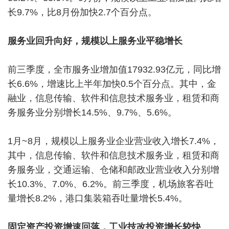
长9.7%，比8月份加快2.7个百分点。
服务业回升向好，规模以上服务业平稳增长
前三季度，全市服务业增加值17932.93亿元，同比增
长6.6%，增速比上半年加快0.5个百分点。其中，金
融业，信息传输、软件和信息技术服务业，租赁和商
务服务业分别增长14.5%、9.7%、5.6%。
1月~8月，规模以上服务业企业营业收入增长7.4%，
其中，信息传输、软件和信息技术服务业，租赁和商
务服务业，交通运输、仓储和邮政业营业收入分别增
长10.3%、7.0%、6.2%。前三季度，机场旅客吞吐
量增长8.2%，港口集装箱吞吐量增长5.4%。
固定资产投资增速回落，工业技改投资增长较快