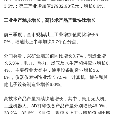
3.5%；第三产业增加值17932.93亿元，增长6.6%。
工业生产稳步增长，高技术产品产量快速增长
前三季度，全市规模以上工业增加值同比增长5.
0%，增速比上半年加快0.7个百分点。
分门类看，采矿业增加值同比增长0.7%，制造业增
长5.3%，电力、热力、燃气及水生产和供应业增长6.
4%。主要行业大类中，通用设备制造业增长16.
6%，仪器仪表制造业增长7.5%，计算机、通信和其
他电子设备制造业增长6.0%。
高技术产品产量持续快速增长，其中，民用无人机、
工业机器人、3D打印设备产品产量分别增长46.9%、
38.2%、33.6%。9月份，规模以上工业增加值同比增