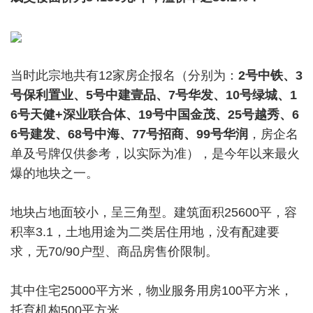
当时此宗地共有12家房企报名（分别为：
2号中铁、3
号保利置业、5号中建壹品、7号华发、10号绿城、1
6号天健+深业联合体、19号中国金茂、25号越秀、6
6号建发、68号中海、77号招商、99号华润
，房企名
单及号牌仅供参考，以实际为准），是今年以来最火
爆的地块之一。
地块占地面较小，呈三角型。建筑面积25600平，容
积率3.1，土地用途为二类居住用地，没有配建要
求，无70/90户型、商品房售价限制。
其中住宅25000平方米，物业服务用房100平方米，
托育机构500平方米。