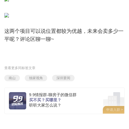
这两个项目可以说位置都较为优越，未来会卖多少一
平呢？评论区聊一聊~
查看更多同标签文章
南山
独家视角
深圳要闻
9.9情报群-聊房子的微信群
买不买？买哪里？
听听大家怎么说？
申请入群 >