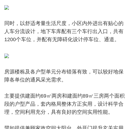
同时，以舒适考量生活尺度，小区内外进出有贴心的
人车分流设计，地下车库配有三个车行出入口，共有
1200个车位，并配有无障碍化设计停车位、通道。
房源楼栋及各户型单元分布错落有致，可以较好地保
障各单位的通风采光需求。
主要提供建面约69㎡两房和建面约89㎡三房两个面积
段的户型产品，套内格局整体方正实用，设计科学合
理，空间利用充分，具有良好的空间实用性能。
譬如提供兼顾家政空间大阳台、外开门提升玄关实用