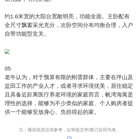
约1.6米宽的大阳台宽敞明亮，功能全面。主卧配有
全尺寸飘窗采光充分，次卧空间分布均衡合理，入户
自带功能型玄关。
05
老牛认为，对于预算有限的刚需群体，主要在坪山及
盐田工作的产业人才，或者寻求环境优美，居住稳定
且具备近距离医疗养老环境的家庭而言，帆湾海寓是
理性的选择，能够为不少类似的家庭、个人购房者提
供一个能够安放身心、负担得起的家。
注：规划信息仅供参考，以审批文件/签订合同为准。