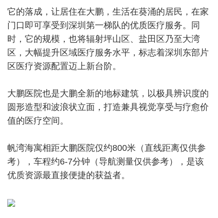
它的落成，让居住在大鹏，生活在葵涌的居民，在家
门口即可享受到深圳第一梯队的优质医疗服务。同
时，它的规模，也将辐射坪山区、盐田区乃至大湾
区，大幅提升区域医疗服务水平，标志着深圳东部片
区医疗资源配置迈上新台阶。
大鹏医院也是大鹏全新的地标建筑，以极具辨识度的
圆形造型和波浪状立面，打造兼具视觉享受与疗愈价
值的医疗空间。
帆湾海寓相距大鹏医院仅约800米（直线距离仅供参
考），车程约6-7分钟（导航测量仅供参考），是该
优质资源最直接便捷的获益者。