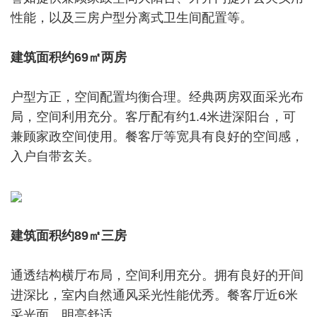
性能，以及三房户型分离式卫生间配置等。
建筑面积约69㎡两房
户型方正，空间配置均衡合理。经典两房双面采光布
局，空间利用充分。客厅配有约1.4米进深阳台，可
兼顾家政空间使用。餐客厅等宽具有良好的空间感，
入户自带玄关。
建筑面积约89㎡三房
通透结构横厅布局，空间利用充分。拥有良好的开间
进深比，室内自然通风采光性能优秀。餐客厅近6米
采光面，明亮舒适。