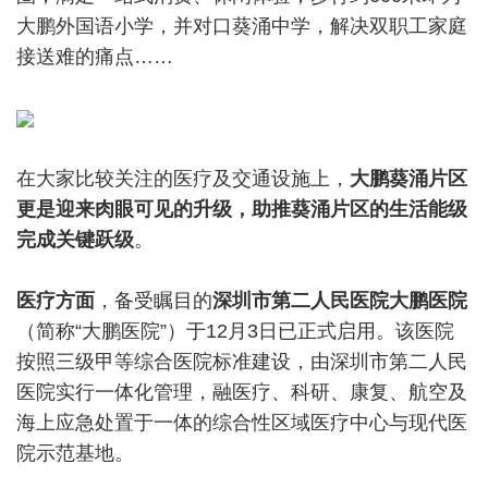
大鹏外国语小学，并对口葵涌中学，解决双职工家庭
接送难的痛点……
在大家比较关注的医疗及交通设施上，
大鹏葵涌片区
更是迎来肉眼可见的升级，助推葵涌片区的生活能级
完成关键跃级
。
医疗方面
，备受瞩目的
深圳市第二人民医院大鹏医院
（简称“大鹏医院”）于12月3日已正式启用。该医院
按照三级甲等综合医院标准建设，由深圳市第二人民
医院实行一体化管理，融医疗、科研、康复、航空及
海上应急处置于一体的综合性区域医疗中心与现代医
院示范基地。