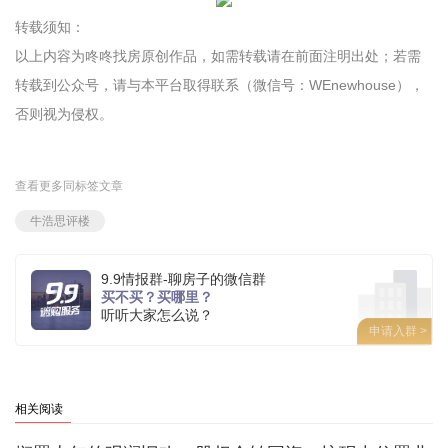
转载须知：
以上内容为咚咚找房原创作品，如需转载请在前面注明出处；若需
转载到公众号，请与本平台取得联系（微信号：WEnewhouse），
否则视为侵权。
查看更多同标签文章
牛浩思评楼
9.9情报群-聊房子的微信群
买不买？买哪里？
听听大家怎么说？
申请入群 >
相关阅读