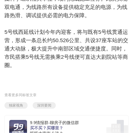
双电通，为线路所有设备提供稳定充足的电源，为线
路热滑、调试提供必需的电力保障。
5号线西延线计划今年内迎客，将与既有5号线贯通运
营，形成一条总长约50.526公里、共设37座车站的交
通大动脉，极大提升中南部区域交通便捷度。同时，
市民搭乘5号线无需换乘2号线便可直达大剧院站等商
圈。
查看更多同标签文章
独家视角
深圳要闻
9.9情报群-聊房子的微信群
买不买？买哪里？