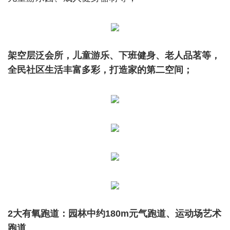
架空层泛会所
，儿童游乐、下班健身、老人品茗等，
全民社区生活丰富多彩，
打造家的第二空间
；
2大有氧跑道：园林中约180m元气跑道、运动场艺术
跑道