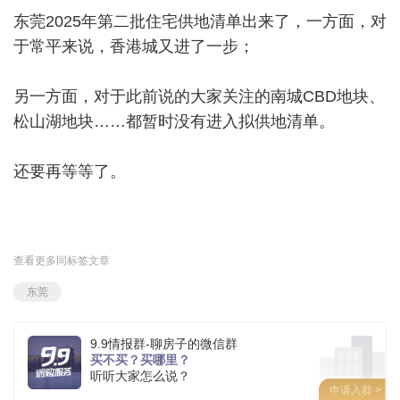
东莞2025年第二批住宅供地清单出来了，一方面，对
于常平来说，香港城又进了一步；
另一方面，对于此前说的大家关注的南城CBD地块、
松山湖地块……都暂时没有进入拟供地清单。
还要再等等了。
查看更多同标签文章
东莞
9.9情报群-聊房子的微信群
买不买？买哪里？
听听大家怎么说？
申请入群 >