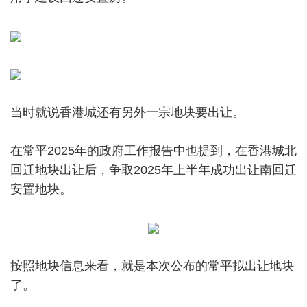
当时就说香港城还有另外一宗地块要出让。
在常平2025年的政府工作报告中也提到，在香港城北
回迁地块出让后，争取2025年上半年成功出让南回迁
安置地块。
按照地块信息来看，就是本次公布的常平拟出让地块
了。