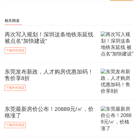
相关阅读
再次写入规划！深圳这条地铁东延线
被点名“加快建设”
下载咚咚阅读
东莞发布新政，人才购房优惠加码！
售价享8折
下载咚咚阅读
东莞最新房价公布！20889元/㎡，价
格涨了
下载咚咚阅读