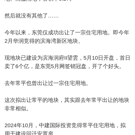
然后就没有其他了……
今年以来，东莞仅成功出让了一宗住宅用地。即今年
2月华润竞得的滨海湾新区地块。
现地块已建设为滨海润府II望雲，5月10日开盘，首日
卖了6个亿，是东莞5月网签销冠盘，开了个好头。
去年常平也曾出让过一宗住宅用地。
这次拟出让常平的地块，其实跟去年常平出让的地块
非常相似。
2024年10月，中建国际投资竞得常平住宅用地，拟
用于建设回迁安置房。