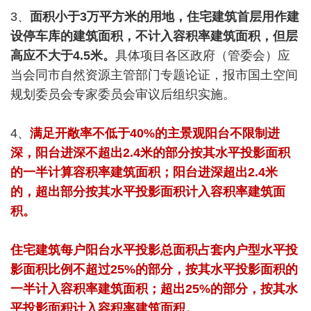
3、
面积小于3万平方米的用地，住宅建筑首层用作建
设停车库的建筑面积，不计入容积率建筑面积，但层
高应不大于4.5米。
具体项目各区政府（管委会）应
当会同市自然资源主管部门专题论证，报市国土空间
规划委员会专家委员会审议后组织实施。
4、
满足开敞率不低于40%的主景观阳台不限制进
深，阳台进深不超出2.4米的部分按其水平投影面积
的一半计算容积率建筑面积；阳台进深超出2.4米
的，超出部分按其水平投影面积计入容积率建筑面
积。
住宅建筑每户阳台水平投影总面积占套内户型水平投
影面积比例不超过25%的部分，按其水平投影面积的
一半计入容积率建筑面积；超出25%的部分，按其水
平投影面积计入容积率建筑面积。