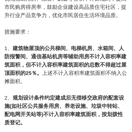
市民购房得房率，鼓励企业建设高品质住宅社区，提
升行业产品竞争力，优化市民居住生活环境品质。
措施要求：
1、
建筑物屋顶的公共梯间、电梯机房、水箱间、人
防报警间、通信基站机房等辅助用房不计入容积率建
筑面积，但不计入容积率建筑面积的总数不得超过屋
顶面积的25％。
上述不计入容积率建筑面积不纳入公
摊面积。
2、
规划设计条件约定建成后无偿移交政府的配套设
施(如社区公共服务用房、养老设施、垃圾中转站、
配电网开关站等)不计入容积率建筑面积，按划拨性
质登记。