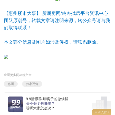
【惠州楼市大事】 所属房网/咚咚找房平台资讯中心
团队原创号，转载文章请注明来源，转公众号请与我
们取得联系！
本文部分信息及图片如涉及侵权，请联系删除。
查看更多同标签文章
惠州
独家视角
9.9情报群-聊房子的微信群
买不买？买哪里？
听听大家怎么说？
申请入群 >