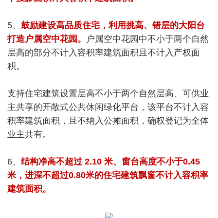
5、
鼓励建设高品质住宅，利用挑高、错层的大阳台
打造户属空中花园。
户属空中花园中不小于两个自然
层高的部分不计入容积率建筑面积且不计入产权面
积。
支持住宅建筑设置层高不小于两个自然层高、可供业
主共享的开敞式公共休闲绿化平台，该平台不计入容
积率建筑面积，且不纳入公摊面积，确权登记为全体
业主共有。
6、
结构净高不超过 2.10 米、窗台高度不小于0.45
米，进深不超过0.80米的住宅建筑飘窗不计入容积率
建筑面积。