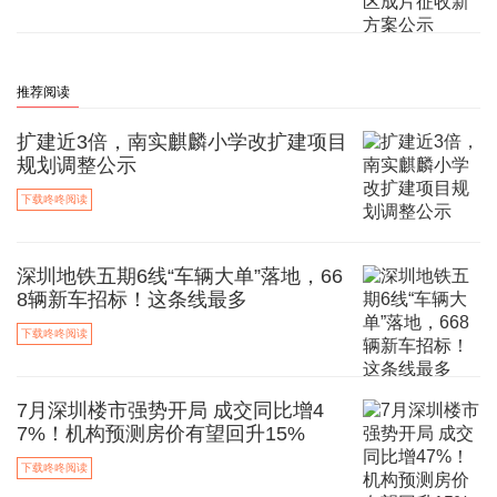
推荐阅读
扩建近3倍，南实麒麟小学改扩建项目
规划调整公示
下载咚咚阅读
深圳地铁五期6线“车辆大单”落地，66
8辆新车招标！这条线最多
下载咚咚阅读
7月深圳楼市强势开局 成交同比增4
7%！机构预测房价有望回升15%
下载咚咚阅读