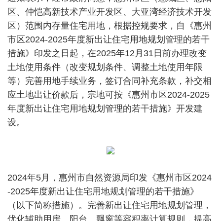
区、仲恺高新技术产业开发区、大亚湾经济技术开发
区）范围内存量住宅用地，根据控规要求，自《惠州
市区2024-2025年度新出让住宅用地规划管理的若干
措施》印发之日起，在2025年12月31日前办理改变
土地使用条件（改变规划条件、调整土地使用年限
等）完善用地手续业务，签订合同补充条款，补交相
应土地出让价款后，宗地可按《惠州市区2024-2025
年度新出让住宅用地规划管理的若干措施》开发建
设。
2024年5月，惠州市自然资源局印发《惠州市区2024
-2025年度新出让住宅用地规划管理的若干措施》
（以下简称措施）。完善新出让住宅用地规划管理，
优化辅助用房、阳台、飘窗等容积率计算规则，提高