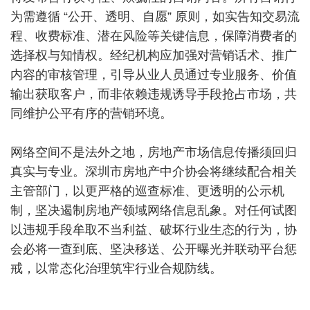
为需遵循 “公开、透明、自愿” 原则，如实告知交易流
程、收费标准、潜在风险等关键信息，保障消费者的
选择权与知情权。经纪机构应加强对营销话术、推广
内容的审核管理，引导从业人员通过专业服务、价值
输出获取客户，而非依赖违规诱导手段抢占市场，共
同维护公平有序的营销环境。
网络空间不是法外之地，房地产市场信息传播须回归
真实与专业。深圳市房地产中介协会将继续配合相关
主管部门，以更严格的巡查标准、更透明的公示机
制，坚决遏制房地产领域网络信息乱象。对任何试图
以违规手段牟取不当利益、破坏行业生态的行为，协
会必将一查到底、坚决移送、公开曝光并联动平台惩
戒，以常态化治理筑牢行业合规防线。