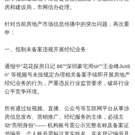
房和建设局，市网信办处理。
针对当前房地产市场信息传播中的突出问题，再次重
申：
一、抵制未备案违规开展经纪业务
通报中“花花探房日记 86”“深圳豪宅周sir”“王金峰Justi
n” 等视频号未按规定办理相关备案手续即开展房地产
经纪业务的行为，严重违反行业监管要求，破坏行业
公平竞争环境。
所有通过短视频、直播、公众号等互联网平台从事涉
房信息发布、营销推广、经纪服务的主体，必须主
动“亮明身份”—— 机构账号需公示完整名称及备案证
书编号，个人账号需标注真实姓名、实名登记编号及