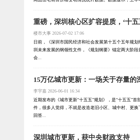
楼市大事
2026-07-02 17:06
日前，《深圳市国民经济和社会发展第十五个五年规划
圳未来发展的纲领性文件，《规划纲要》锚定两大阶段目
会...
15万亿城市更新：一场关于存量的
李宇嘉
2026-06-01 16:34
近期发布的《城市更新“十五五”规划》，是“十五五”
件，很多人觉得，不就是改造老旧小区、城中村、更换
回答...
深圳城市更新，获中央财政支持