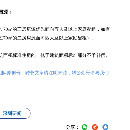
房源；
过70㎡的三房房源优先面向五人及以上家庭配租，如有
过70㎡的二房房源面向四人及以上家庭配租）。
筑面积标准住房的，低于建筑面积标准部分不予补偿。
心团队原创号，转载文章请注明来源，转公众号请与我们
深圳要闻
分享：