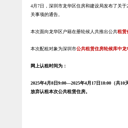
4月7日，深圳市龙华区住房和建设局发布了关于
关事项的通告。
本次面向龙华区户籍在册轮候人共推出公共
租赁
本次配租对象为深圳市
公共租赁住房轮候库中龙
网上认租时间为：
2025年4月8日9:00—2025年4月17日18:00（
放弃认租本次公共租赁住房。