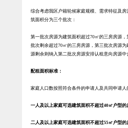
综合考虑我区户籍轮候家庭规模、需求特征及房
筑面积分为三个批次：
第一批次房源为建筑面积超过70㎡的三房房源，
批次剩余超过70㎡的三房房源，第三批次房源为
源剩余则纳入第二批次房源安排认租意向房源中
配租面积标准：
家庭人口数按照符合条件的申请人及共同申请人
一人及以上家庭可选建筑面积不超过40㎡户型的
二人及以上家庭可选建筑面积不超过55㎡户型的