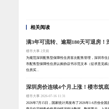
相关阅读
楼市大事
2天前
为规范深圳配售型保障性住房首次配售管理，深圳市住
市配售型保障性住房认购协议书示范文本（征求意见稿
住房买...
深圳房价连续4个月上涨！楼市筑
楼市大事
2026-07-16 11:31
2026年7月15日，国家统计局发布了2026年1-6月份
商品住宅销售价格变动情况统计数据。数据显示，上半年