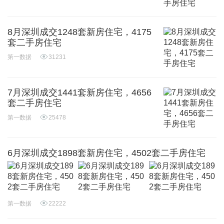
8月深圳成交1248套新房住宅，4175
套二手房住宅
第一数据
31231
7月深圳成交1441套新房住宅，4656
套二手房住宅
第一数据
25478
6月深圳成交1898套新房住宅，4502套二手房住宅
第一数据
22222