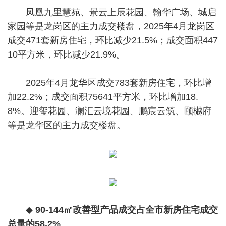
凤凰九里慧苑、景云上辰花园、翰华广场、城启
家园等是龙岗区的主力成交楼盘，2025年4月龙岗区
成交471套新房住宅，环比减少21.5%；成交面积447
10平方米，环比减少21.9%。
2025年4月龙华区成交783套新房住宅，环比增
加22.2%；成交面积75641平方米，环比增加18.
8%。迎玺花园、澜汇云境花园、鹏宸云筑、颐樾府
等是龙华区的主力成交楼盘。
◆
90-144㎡改善型产品成交占全市新房住宅成交
总量的58.2%