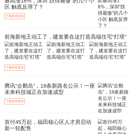
最高涨16%，深圳“跌得最惨”的几个小
区 触底反弹了？
下载咚咚阅读
前海新地王动工了，建发要在这打造高端住宅“灯塔”
下载咚咚阅读
腾讯“企鹅岛”，19条新路名公示！一座
未来科技城正在加速成型
下载咚咚阅读
首付45万起，福田核心区人才房启动
新一轮配售