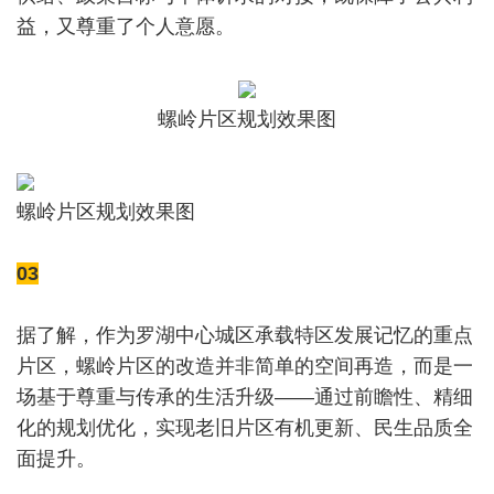
益，又尊重了个人意愿。
螺岭片区规划效果图
螺岭片区规划效果图
03
据了解，作为罗湖中心城区承载特区发展记忆的重点
片区，螺岭片区的改造并非简单的空间再造，而是一
场基于尊重与传承的生活升级——通过前瞻性、精细
化的规划优化，实现老旧片区有机更新、民生品质全
面提升。