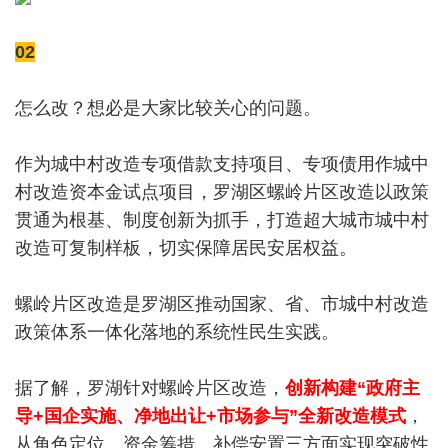
02
怎么改？想必是大家比较关心的问题。
作为城中村改造专项借款支持项目、专项债用作城中
村改造资本金试点项目，罗湖区螺岭片区改造以政策
贯通为根基、制度创新为抓手，打造超大城市城中村
改造可复制样板，切实保障居民安居权益。
螺岭片区改造是罗湖区推动国家、省、市城中村改造
政策体系一体化落地的系统性民生实践。
据了解，罗湖针对螺岭片区改造，
创新构建“政府主
导+国企实施、净地出让+市场参与”全新改造模式
，
从角色定位、资金筹措、补偿安置三方面实现突破性