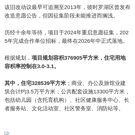
该旧改动议最早可追溯至2013年，彼时罗湖区曾发布
改造意愿公告，但因征集阶段未能推进而搁浅。
历经十余年等待，项目于2024年重启意愿征集，202
5年完成合作单位招标，最终在2026年中正式落地。
根据规划，
项目规划容积376905平方米
，住宅用地
容积率控制在3.0-3.1。
其中，住宅328539平方米
；商业、办公及旅馆业建
筑合计约3.5万平方米；公共配套设施13300平方米，
包括幼儿园（含托育机构）、社区健康服务中心、长
者服务站、文化活动室、社区警务室、消防站等。